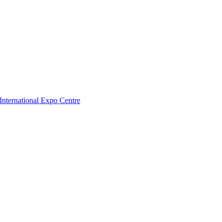
nternational Expo Centre