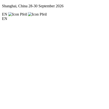
Shanghai, China
28-30 September 2026
EN
EN