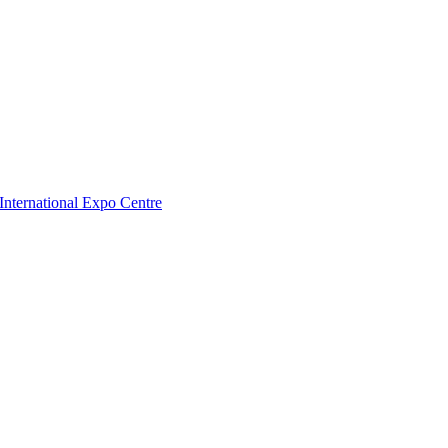
nternational Expo Centre