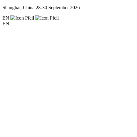
Shanghai, China
28-30 September 2026
EN
EN