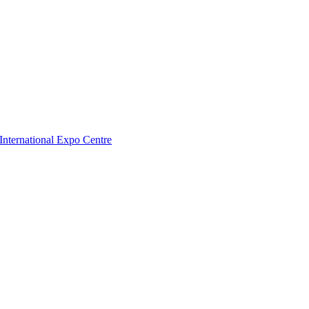
nternational Expo Centre