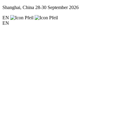
Shanghai, China
28-30 September 2026
EN
EN