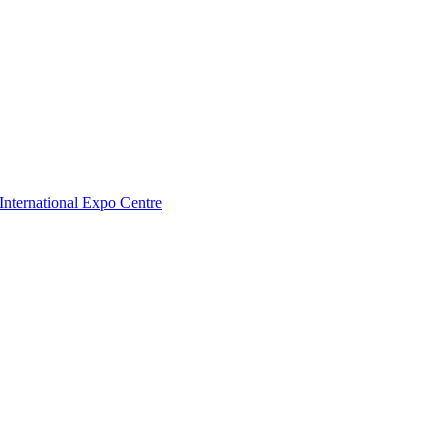
nternational Expo Centre