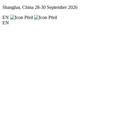
Shanghai, China
28-30 September 2026
EN
EN