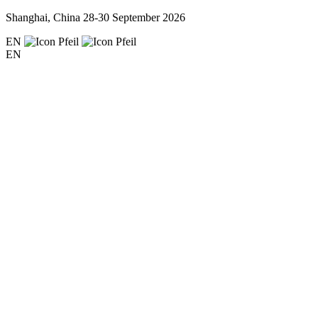
Shanghai, China
28-30 September 2026
EN
EN