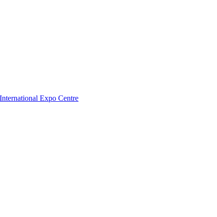
nternational Expo Centre