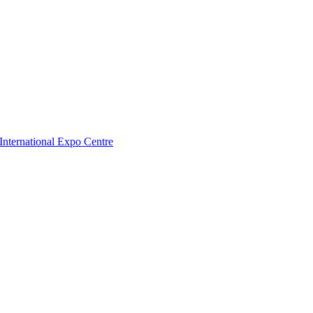
nternational Expo Centre