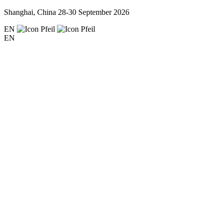
Shanghai, China
28-30 September 2026
EN
EN