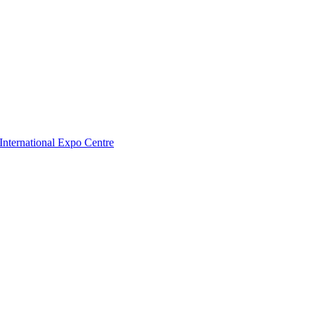
nternational Expo Centre