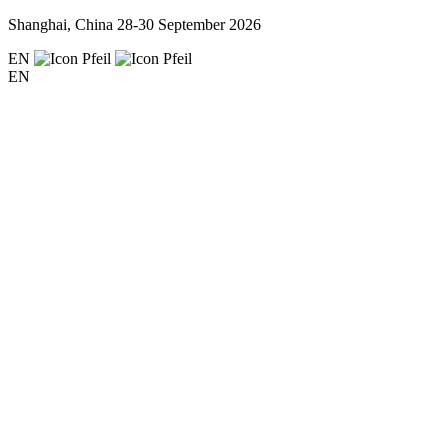
Shanghai, China
28-30 September 2026
EN
EN