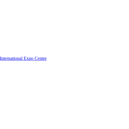
nternational Expo Centre