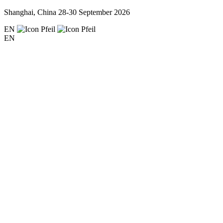
Shanghai, China
28-30 September 2026
EN
EN