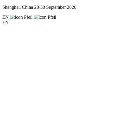
Shanghai, China
28-30 September 2026
EN
EN