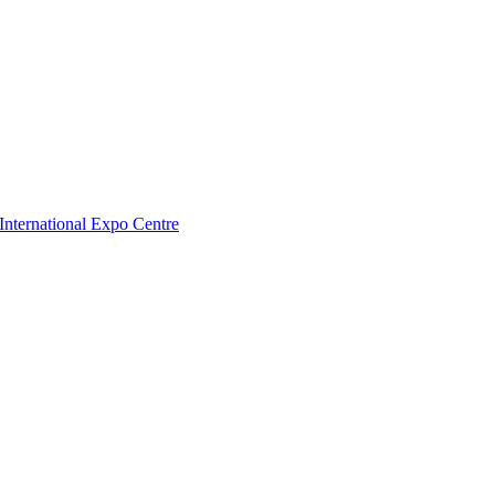
nternational Expo Centre