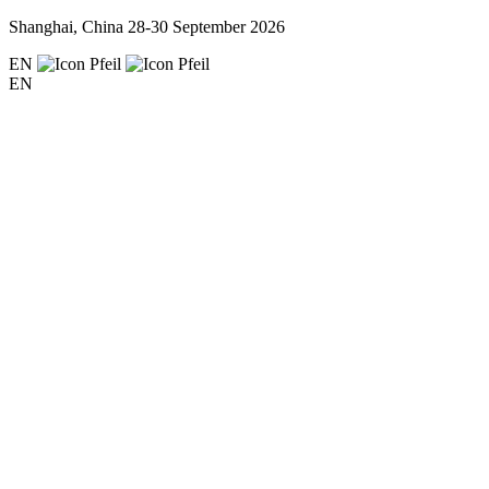
Shanghai, China
28-30 September 2026
EN
EN