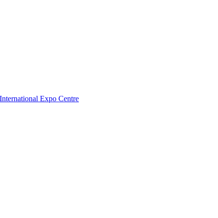
nternational Expo Centre