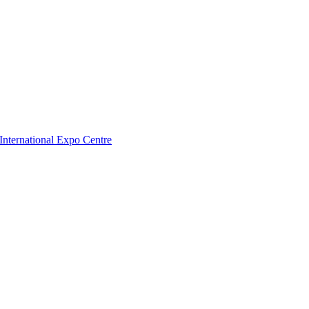
nternational Expo Centre