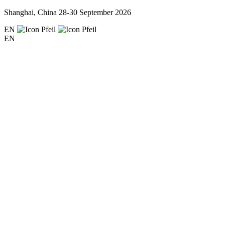
Shanghai, China
28-30 September 2026
EN
EN