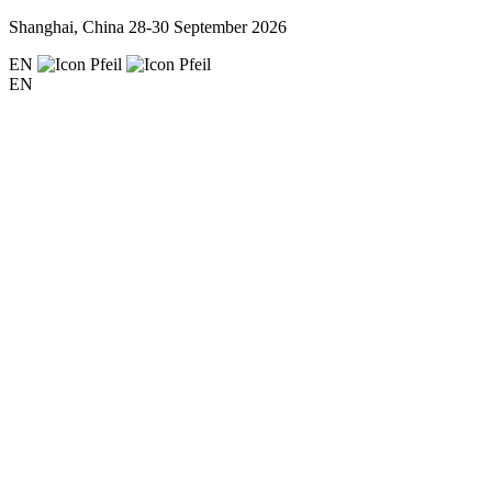
Shanghai, China
28-30 September 2026
EN
EN