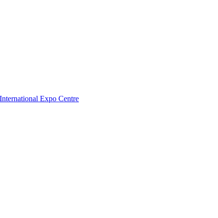
nternational Expo Centre