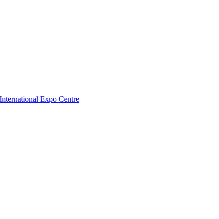
nternational Expo Centre