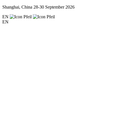
Shanghai, China
28-30 September 2026
EN
EN