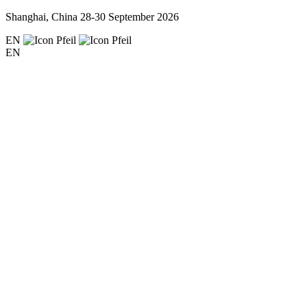
Shanghai, China
28-30 September 2026
EN
EN