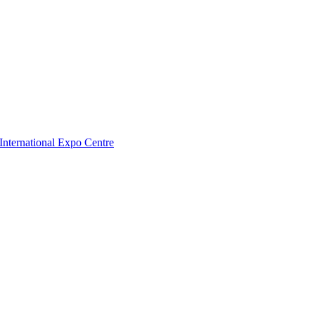
nternational Expo Centre