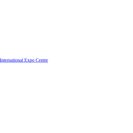
nternational Expo Centre