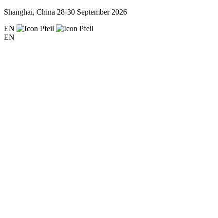
Shanghai, China
28-30 September 2026
EN
EN