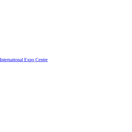
nternational Expo Centre