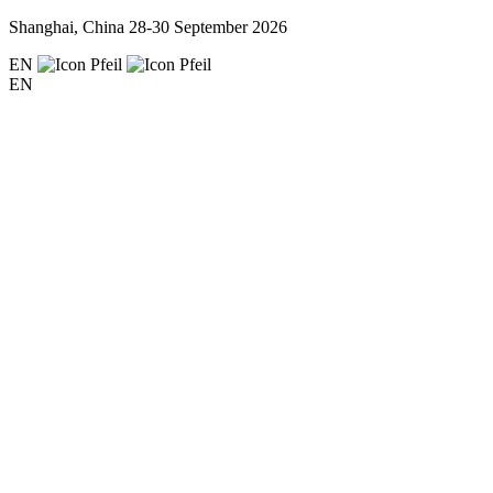
Shanghai, China
28-30 September 2026
EN
EN