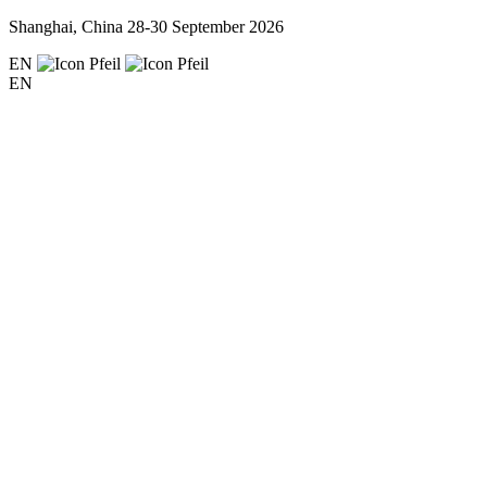
Shanghai, China
28-30 September 2026
EN
EN