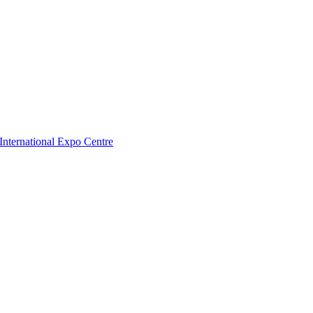
nternational Expo Centre