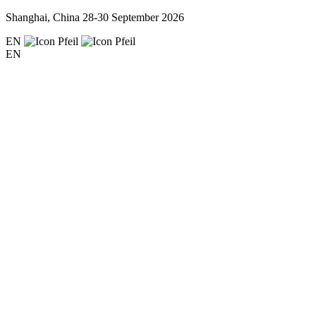
Shanghai, China
28-30 September 2026
EN
EN