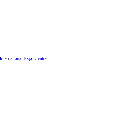
nternational Expo Centre