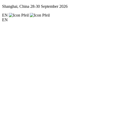
Shanghai, China
28-30 September 2026
EN
EN