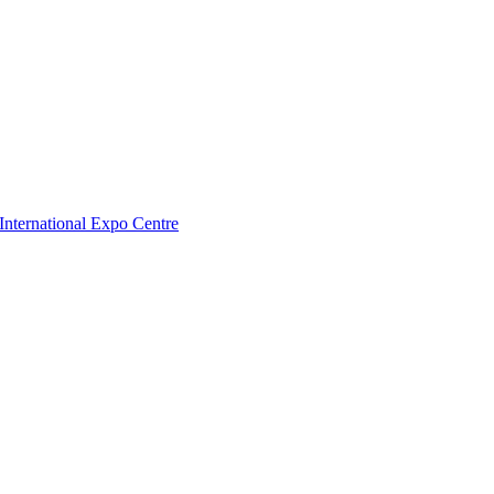
nternational Expo Centre