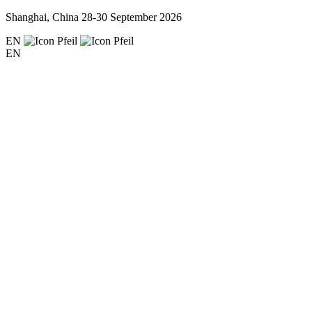
Shanghai, China
28-30 September 2026
EN
EN