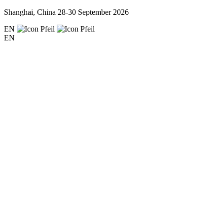
Shanghai, China
28-30 September 2026
EN
EN