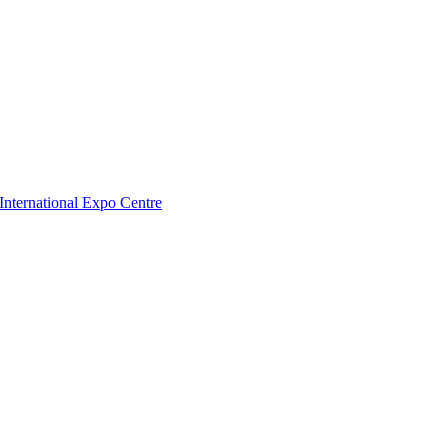
nternational Expo Centre