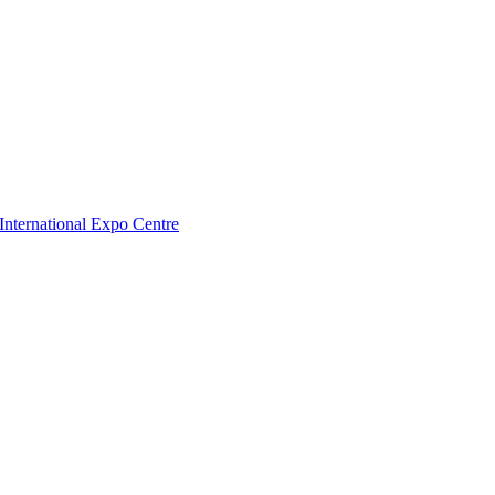
nternational Expo Centre