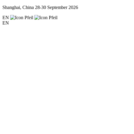
Shanghai, China
28-30 September 2026
EN
EN