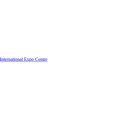
nternational Expo Centre