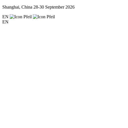
Shanghai, China
28-30 September 2026
EN
EN