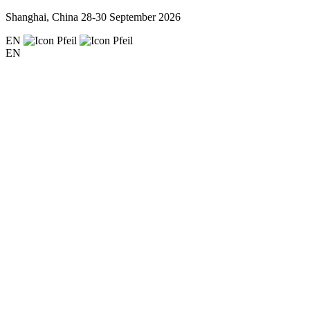
Shanghai, China
28-30 September 2026
EN
EN