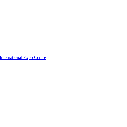
nternational Expo Centre