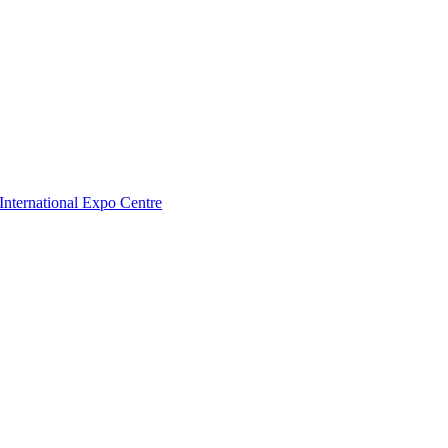
nternational Expo Centre