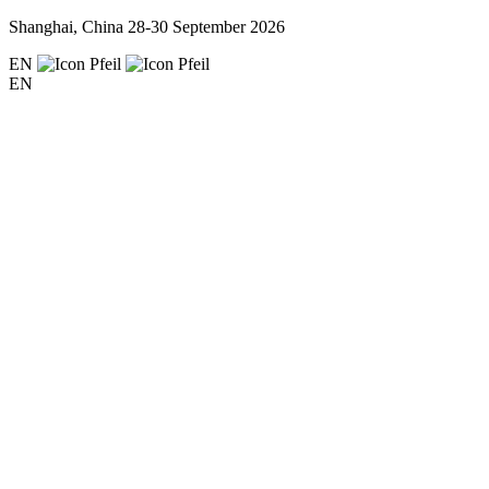
Shanghai, China
28-30 September 2026
EN
EN