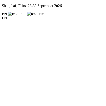
Shanghai, China
28-30 September 2026
EN
EN