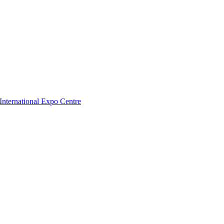
nternational Expo Centre