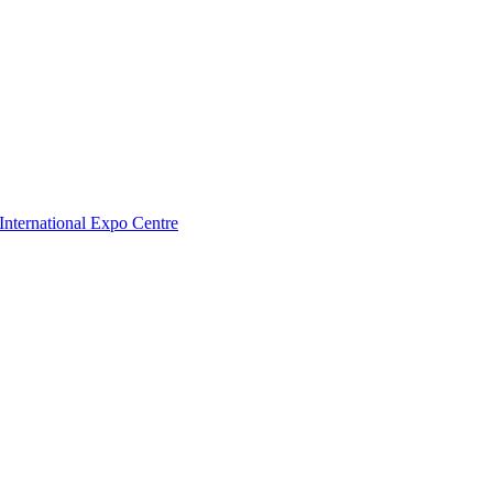
nternational Expo Centre