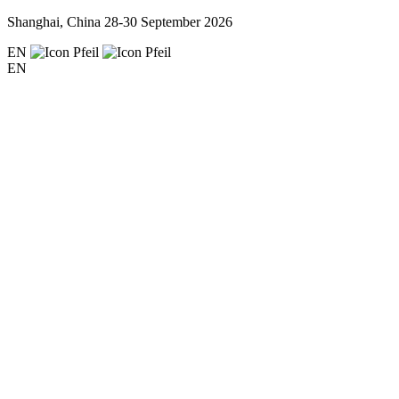
Shanghai, China
28-30 September 2026
EN
EN