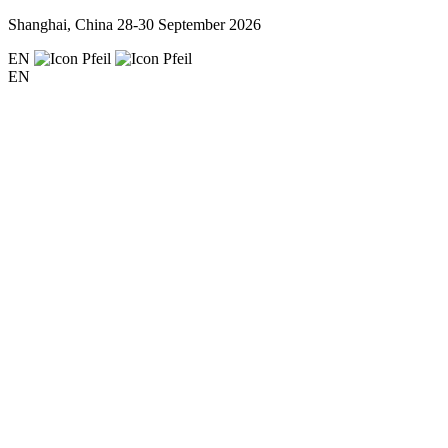
Shanghai, China
28-30 September 2026
EN
EN