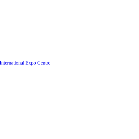
nternational Expo Centre