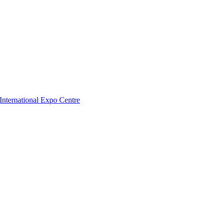
nternational Expo Centre