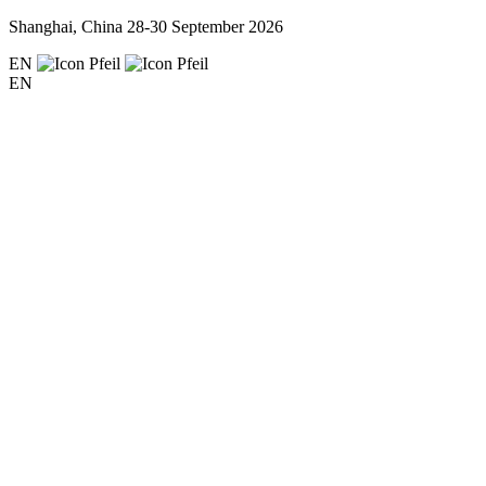
Shanghai, China
28-30 September 2026
EN
EN