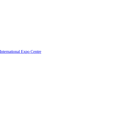
nternational Expo Centre