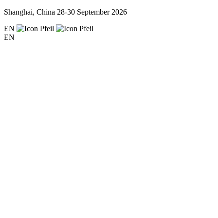
Shanghai, China
28-30 September 2026
EN
EN