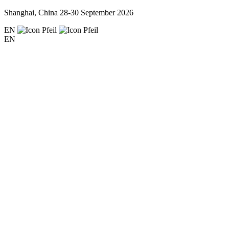
Shanghai, China
28-30 September 2026
EN
EN