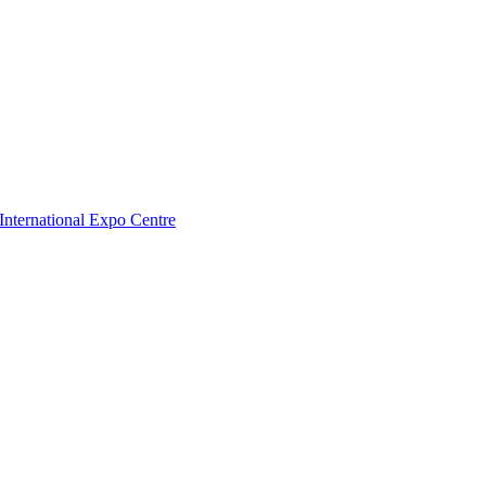
nternational Expo Centre