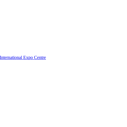
nternational Expo Centre