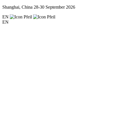
Shanghai, China
28-30 September 2026
EN
EN