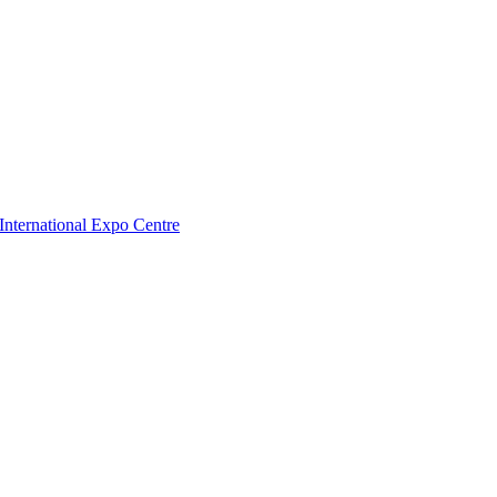
nternational Expo Centre