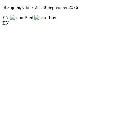
Shanghai, China
28-30 September 2026
EN
EN