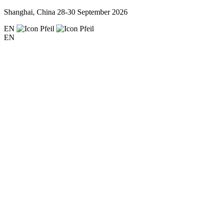
Shanghai, China
28-30 September 2026
EN
EN