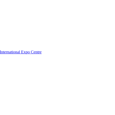
nternational Expo Centre