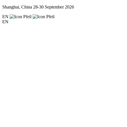
Shanghai, China
28-30 September 2026
EN
EN