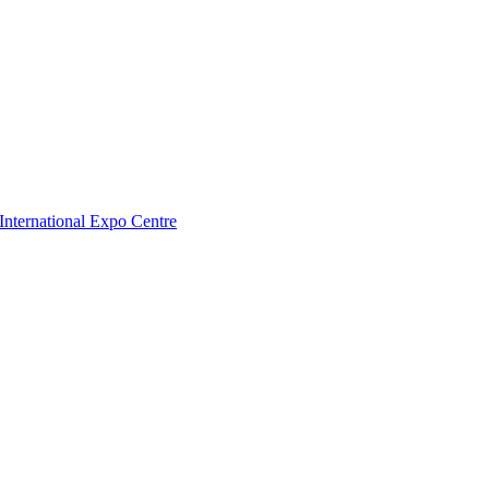
nternational Expo Centre