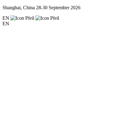
Shanghai, China
28-30 September 2026
EN
EN